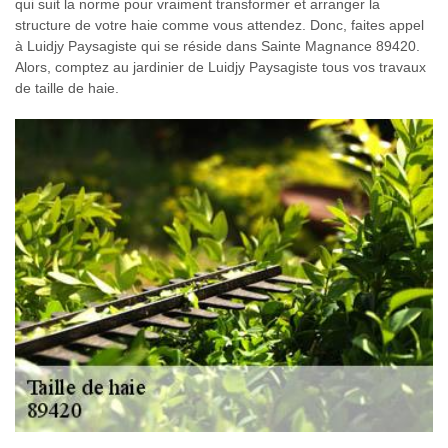
qui suit la norme pour vraiment transformer et arranger la
structure de votre haie comme vous attendez. Donc, faites appel
à Luidjy Paysagiste qui se réside dans Sainte Magnance 89420.
Alors, comptez au jardinier de Luidjy Paysagiste tous vos travaux
de taille de haie.