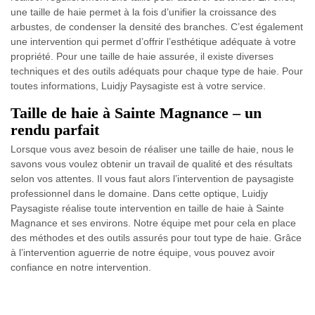
une taille de haie permet à la fois d’unifier la croissance des
arbustes, de condenser la densité des branches. C’est également
une intervention qui permet d’offrir l’esthétique adéquate à votre
propriété. Pour une taille de haie assurée, il existe diverses
techniques et des outils adéquats pour chaque type de haie. Pour
toutes informations, Luidjy Paysagiste est à votre service.
Taille de haie à Sainte Magnance – un
rendu parfait
Lorsque vous avez besoin de réaliser une taille de haie, nous le
savons vous voulez obtenir un travail de qualité et des résultats
selon vos attentes. Il vous faut alors l’intervention de paysagiste
professionnel dans le domaine. Dans cette optique, Luidjy
Paysagiste réalise toute intervention en taille de haie à Sainte
Magnance et ses environs. Notre équipe met pour cela en place
des méthodes et des outils assurés pour tout type de haie. Grâce
à l’intervention aguerrie de notre équipe, vous pouvez avoir
confiance en notre intervention.