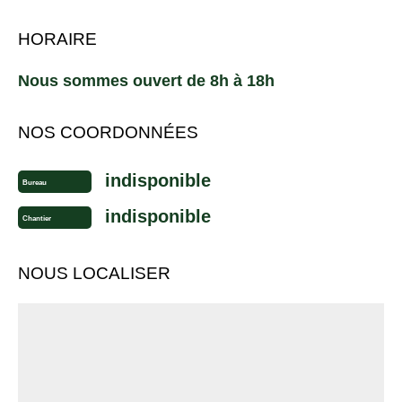
HORAIRE
Nous sommes ouvert de 8h à 18h
NOS COORDONNÉES
indisponible
Bureau
indisponible
Chantier
NOUS LOCALISER