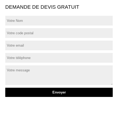
DEMANDE DE DEVIS GRATUIT