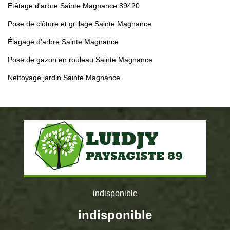
Étêtage d'arbre Sainte Magnance 89420
Pose de clôture et grillage Sainte Magnance
Élagage d'arbre Sainte Magnance
Pose de gazon en rouleau Sainte Magnance
Nettoyage jardin Sainte Magnance
indisponible
indisponible