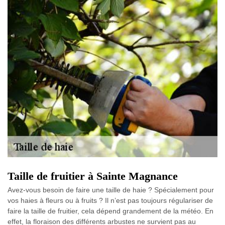
Taille de fruitier à Sainte Magnance
Avez-vous besoin de faire une taille de haie ? Spécialement pour
vos haies à fleurs ou à fruits ? Il n’est pas toujours régulariser de
faire la taille de fruitier, cela dépend grandement de la météo. En
effet, la floraison des différents arbustes ne survient pas au