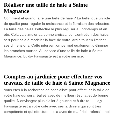
Réaliser une taille de haie à Sainte
Magnance
Comment et quand faire une taille de haie ? ​​La taille joue un rôle
de qualité pour réguler la croissance et la floraison des arbustes.
La taille des haies s’effectue le plus régulier au printemps et en
été. Cela va stimuler sa bonne croissance. L’entretien des haies
sert pour cela à modeler la face de votre jardin tout en limitant
ses dimensions. Cette intervention permet également d’éliminer
les branches mortes. Au service d’une taille de haie à Sainte
Magnance, Luidjy Paysagiste est à votre service.
Comptez au jardinier pour effectuer vos
travaux de taille de haie à Sainte Magnance
Vous êtes à la recherche de spécialiste pour effectuer la taille de
votre haie qui sera réalisé avec de meilleur résultat et de bonne
qualité. N’envisagez plus d’aller à gauche et à droite ! Luidjy
Paysagiste est à votre coté avec ses jardiniers qui sont très
compétents et qui effectuent cela avec de matériel professionnel