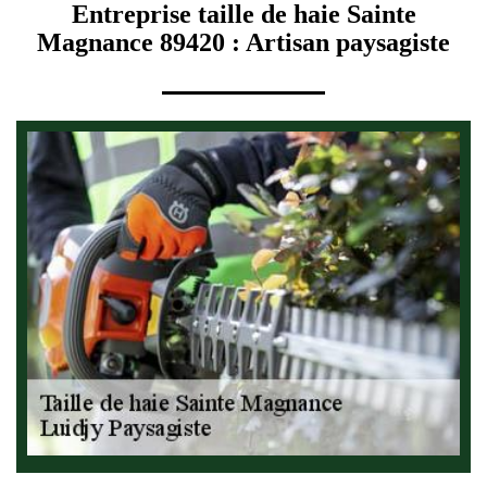
Entreprise taille de haie Sainte
Magnance 89420 : Artisan paysagiste