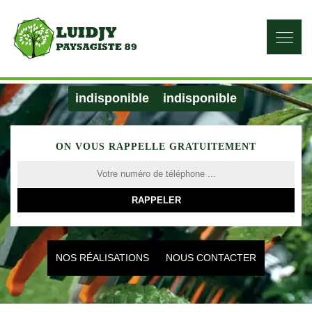
indisponible
indisponible
ON VOUS RAPPELLE GRATUITEMENT
NOS RÉALISATIONS
NOUS CONTACTER