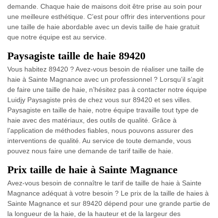
demande. Chaque haie de maisons doit être prise au soin pour
une meilleure esthétique. C’est pour offrir des interventions pour
une taille de haie abordable avec un devis taille de haie gratuit
que notre équipe est au service.
Paysagiste taille de haie 89420
Vous habitez 89420 ? Avez-vous besoin de réaliser une taille de
haie à Sainte Magnance avec un professionnel ? Lorsqu’il s’agit
de faire une taille de haie, n’hésitez pas à contacter notre équipe
Luidjy Paysagiste près de chez vous sur 89420 et ses villes.
Paysagiste en taille de haie, notre équipe travaille tout type de
haie avec des matériaux, des outils de qualité. Grâce à
l’application de méthodes fiables, nous pouvons assurer des
interventions de qualité. Au service de toute demande, vous
pouvez nous faire une demande de tarif taille de haie.
Prix taille de haie à Sainte Magnance
Avez-vous besoin de connaître le tarif de taille de haie à Sainte
Magnance adéquat à votre besoin ? Le prix de la taille de haies à
Sainte Magnance et sur 89420 dépend pour une grande partie de
la longueur de la haie, de la hauteur et de la largeur des