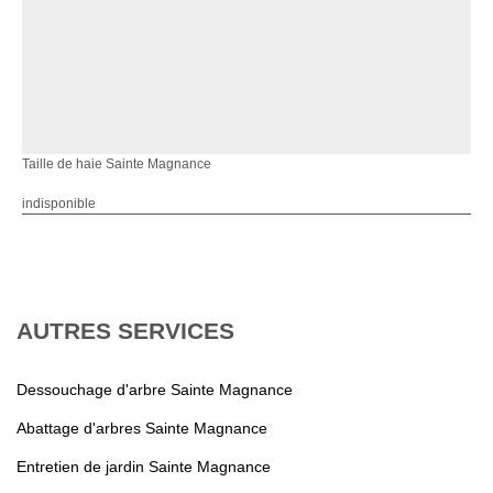
Taille de haie Sainte Magnance
indisponible
AUTRES SERVICES
Dessouchage d'arbre Sainte Magnance
Abattage d'arbres Sainte Magnance
Entretien de jardin Sainte Magnance