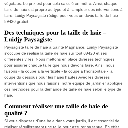
végétaux. Le prix est pour cela calculé en mètre. Ainsi, chaque
taille de haie est propre au type et à l’ampleur des interventions à
faire. Luidjy Paysagiste rédige pour vous un devis taille de haie
89420 gratuit.
Des techniques pour la taille de haie –
Luidjy Paysagiste
Paysagiste taille de haie à Sainte Magnance, Luidjy Paysagiste
s’occupe de réalise la taille de haie sur tout 89420 et ses
différentes villes. Nous mettons en place diverses techniques
pour assurer chaque taille que nous devons faire. Ainsi, nous
faisons - la coupe à la verticale - la coupe à l’horizontale - la
coupe du dessous pour les haies hautes Avec les diverses
interventions que nous faisons, notre équipe de jardinier applique
ces méthodes pour la demande de taille de haie selon le type de
haie.
Comment réaliser une taille de haie de
qualité ?
Si vous disposez d’une haie dans votre jardin, il est essentiel de
réaliser régulièrement une taille pour assurer sa tenue. En effet,