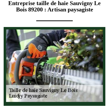
Entreprise taille de haie Sauvigny Le
Bois 89200 : Artisan paysagiste