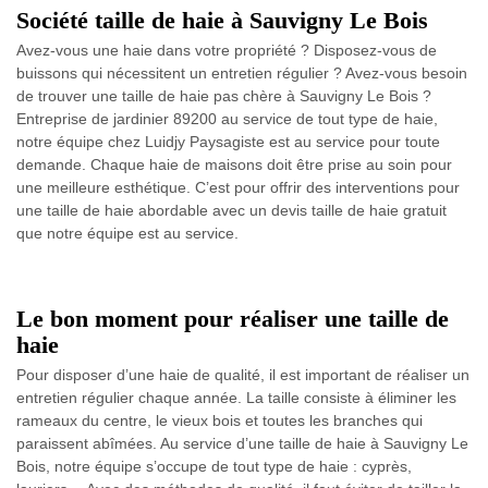
Société taille de haie à Sauvigny Le Bois
Avez-vous une haie dans votre propriété ? Disposez-vous de
buissons qui nécessitent un entretien régulier ? Avez-vous besoin
de trouver une taille de haie pas chère à Sauvigny Le Bois ?
Entreprise de jardinier 89200 au service de tout type de haie,
notre équipe chez Luidjy Paysagiste est au service pour toute
demande. Chaque haie de maisons doit être prise au soin pour
une meilleure esthétique. C’est pour offrir des interventions pour
une taille de haie abordable avec un devis taille de haie gratuit
que notre équipe est au service.
Le bon moment pour réaliser une taille de
haie
Pour disposer d’une haie de qualité, il est important de réaliser un
entretien régulier chaque année. La taille consiste à éliminer les
rameaux du centre, le vieux bois et toutes les branches qui
paraissent abîmées. Au service d’une taille de haie à Sauvigny Le
Bois, notre équipe s’occupe de tout type de haie : cyprès,