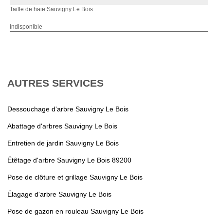
Taille de haie Sauvigny Le Bois
indisponible
AUTRES SERVICES
Dessouchage d'arbre Sauvigny Le Bois
Abattage d'arbres Sauvigny Le Bois
Entretien de jardin Sauvigny Le Bois
Étêtage d'arbre Sauvigny Le Bois 89200
Pose de clôture et grillage Sauvigny Le Bois
Élagage d'arbre Sauvigny Le Bois
Pose de gazon en rouleau Sauvigny Le Bois