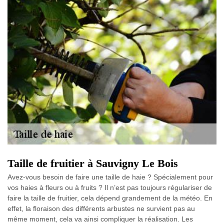
Taille de fruitier à Sauvigny Le Bois
Avez-vous besoin de faire une taille de haie ? Spécialement pour
vos haies à fleurs ou à fruits ? Il n’est pas toujours régulariser de
faire la taille de fruitier, cela dépend grandement de la météo. En
effet, la floraison des différents arbustes ne survient pas au
même moment, cela va ainsi compliquer la réalisation. Les