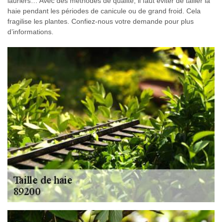
lauriers… Avec des méthodes de qualité, il faut éviter de tailler la
haie pendant les périodes de canicule ou de grand froid. Cela
fragilise les plantes. Confiez-nous votre demande pour plus
d’informations.