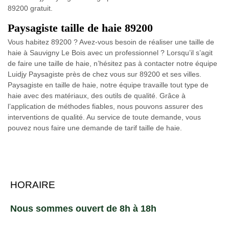
89200 gratuit.
Paysagiste taille de haie 89200
Vous habitez 89200 ? Avez-vous besoin de réaliser une taille de
haie à Sauvigny Le Bois avec un professionnel ? Lorsqu’il s’agit
de faire une taille de haie, n’hésitez pas à contacter notre équipe
Luidjy Paysagiste près de chez vous sur 89200 et ses villes.
Paysagiste en taille de haie, notre équipe travaille tout type de
haie avec des matériaux, des outils de qualité. Grâce à
l’application de méthodes fiables, nous pouvons assurer des
interventions de qualité. Au service de toute demande, vous
pouvez nous faire une demande de tarif taille de haie.
HORAIRE
Nous sommes ouvert de 8h à 18h