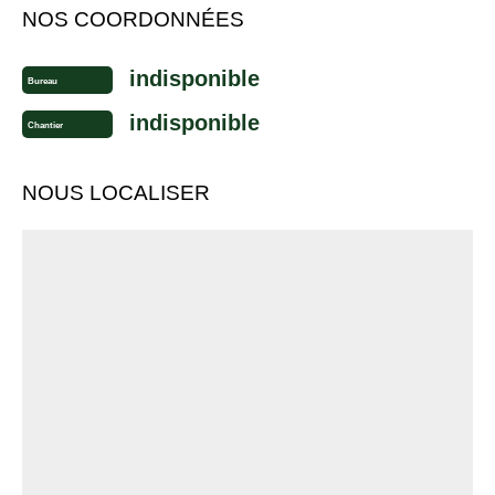
NOS COORDONNÉES
indisponible
Bureau
indisponible
Chantier
NOUS LOCALISER