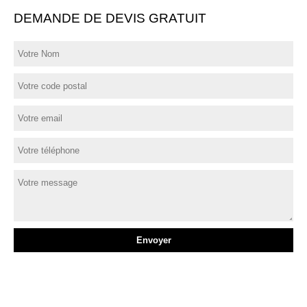
DEMANDE DE DEVIS GRATUIT