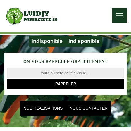
indisponible
indisponible
ON VOUS RAPPELLE GRATUITEMENT
NOS RÉALISATIONS
NOUS CONTACTER