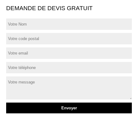
DEMANDE DE DEVIS GRATUIT