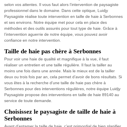
selon vos attentes. Il vous faut alors l’intervention de paysagiste
professionnel dans le domaine. Dans cette optique, Luidjy
Paysagiste réalise toute intervention en taille de haie à Serbonnes
et ses environs. Notre équipe met pour cela en place des
méthodes et des outils assurés pour tout type de haie. Grâce à
l’intervention aguerrie de notre équipe, vous pouvez avoir
confiance en notre intervention.
Taille de haie pas chère à Serbonnes
Pour voir une haie de qualité et magnifique à la vue, il faut
réaliser un entretien et une taille régulière. Il faut la tailler au
moins une fois dans une année. Mais le mieux est de la tailler
deux ou trois fois par an, cela permet d’avoir de bons résultats. Si
vous êtes à la recherche d’une taille de haie pas chère à
Serbonnes pour des interventions régulières, notre équipe Luidjy
Paysagiste propose des interventions en taille de haie 89140 au
service de toute demande.
Choisissez le paysagiste de taille de haie à
Serbonnes
Avant d’entamer la taille de haie, c’est primordial de bien planifier