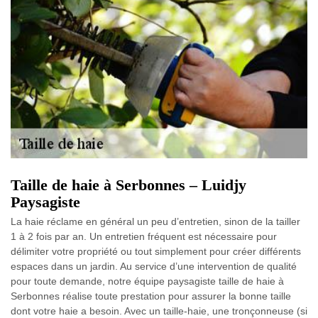
Taille de haie à Serbonnes – Luidjy
Paysagiste
La haie réclame en général un peu d’entretien, sinon de la tailler
1 à 2 fois par an. Un entretien fréquent est nécessaire pour
délimiter votre propriété ou tout simplement pour créer différents
espaces dans un jardin. Au service d’une intervention de qualité
pour toute demande, notre équipe paysagiste taille de haie à
Serbonnes réalise toute prestation pour assurer la bonne taille
dont votre haie a besoin. Avec un taille-haie, une tronçonneuse (si