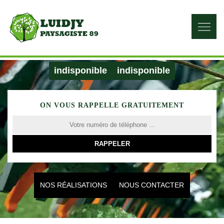
indisponible
indisponible
ON VOUS RAPPELLE GRATUITEMENT
NOS RÉALISATIONS
NOUS CONTACTER