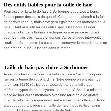
Des outils fiables pour la taille de haie
Pour assurer la taille de haie à Serbonnes et partout ailleurs, il
faut disposer des outils de qualité. Cela permet d’obtenir à la fois
de parfaits rendus, mais protègera également les branches de la
haie. Il faut ainsi utiliser des outils spécialisés pour assurer
chaque taille. Le taille-haie électrique ou à essence est utilisé
pour les haies très hautes et denses. Après chaque intervention,
l’outil doit être propre. Le but est de conserver le matériel dans un
bon état pour une utilisation dans le temps.
Taille de haie pas chère à Serbonnes
Avez-vous besoin de faire une taille de haie à Serbonnes pour
raviver la tenue de votre jardin ? Notre équipe en entretien de
jardin sur 89140 réalise pour toute demande la taille des
différents types de haie : cyprès, lauriers,… Grâce à la mise en
place de meilleures méthodes avec une taille-haie de qualité,
chaque taille de haie que nous réalisons est une taille abordable
à tout budget. Entreprise en taille de haie, nous réalisons ainsi
toute taille de buisson et toute taille de fruitier.