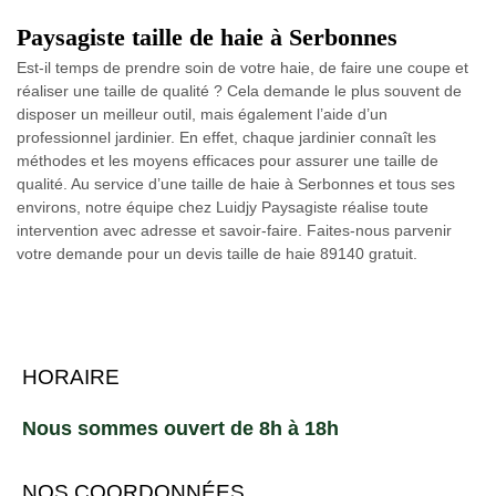
Paysagiste taille de haie à Serbonnes
Est-il temps de prendre soin de votre haie, de faire une coupe et
réaliser une taille de qualité ? Cela demande le plus souvent de
disposer un meilleur outil, mais également l’aide d’un
professionnel jardinier. En effet, chaque jardinier connaît les
méthodes et les moyens efficaces pour assurer une taille de
qualité. Au service d’une taille de haie à Serbonnes et tous ses
environs, notre équipe chez Luidjy Paysagiste réalise toute
intervention avec adresse et savoir-faire. Faites-nous parvenir
votre demande pour un devis taille de haie 89140 gratuit.
HORAIRE
Nous sommes ouvert de 8h à 18h
NOS COORDONNÉES