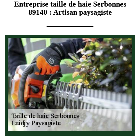
Entreprise taille de haie Serbonnes
89140 : Artisan paysagiste