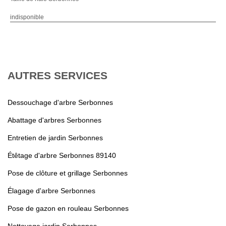
indisponible
AUTRES SERVICES
Dessouchage d'arbre Serbonnes
Abattage d'arbres Serbonnes
Entretien de jardin Serbonnes
Étêtage d'arbre Serbonnes 89140
Pose de clôture et grillage Serbonnes
Élagage d'arbre Serbonnes
Pose de gazon en rouleau Serbonnes