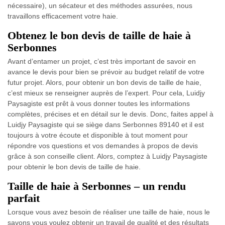
nécessaire), un sécateur et des méthodes assurées, nous
travaillons efficacement votre haie.
Obtenez le bon devis de taille de haie à
Serbonnes
Avant d’entamer un projet, c’est très important de savoir en
avance le devis pour bien se prévoir au budget relatif de votre
futur projet. Alors, pour obtenir un bon devis de taille de haie,
c’est mieux se renseigner auprès de l’expert. Pour cela, Luidjy
Paysagiste est prêt à vous donner toutes les informations
complètes, précises et en détail sur le devis. Donc, faites appel à
Luidjy Paysagiste qui se siège dans Serbonnes 89140 et il est
toujours à votre écoute et disponible à tout moment pour
répondre vos questions et vos demandes à propos de devis
grâce à son conseille client. Alors, comptez à Luidjy Paysagiste
pour obtenir le bon devis de taille de haie.
Taille de haie à Serbonnes – un rendu
parfait
Lorsque vous avez besoin de réaliser une taille de haie, nous le
savons vous voulez obtenir un travail de qualité et des résultats