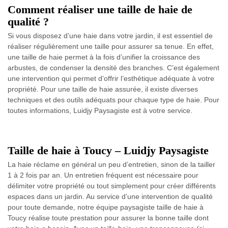
Comment réaliser une taille de haie de
qualité ?
Si vous disposez d’une haie dans votre jardin, il est essentiel de
réaliser régulièrement une taille pour assurer sa tenue. En effet,
une taille de haie permet à la fois d’unifier la croissance des
arbustes, de condenser la densité des branches. C’est également
une intervention qui permet d’offrir l’esthétique adéquate à votre
propriété. Pour une taille de haie assurée, il existe diverses
techniques et des outils adéquats pour chaque type de haie. Pour
toutes informations, Luidjy Paysagiste est à votre service.
Taille de haie à Toucy – Luidjy Paysagiste
La haie réclame en général un peu d’entretien, sinon de la tailler
1 à 2 fois par an. Un entretien fréquent est nécessaire pour
délimiter votre propriété ou tout simplement pour créer différents
espaces dans un jardin. Au service d’une intervention de qualité
pour toute demande, notre équipe paysagiste taille de haie à
Toucy réalise toute prestation pour assurer la bonne taille dont