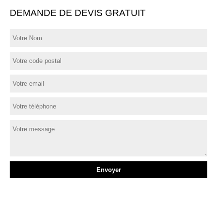
DEMANDE DE DEVIS GRATUIT