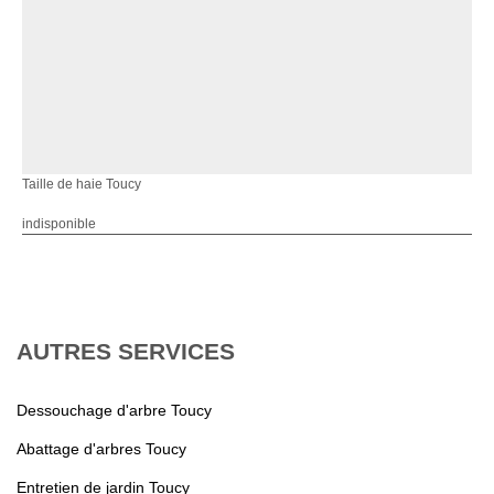
Taille de haie Toucy
indisponible
AUTRES SERVICES
Dessouchage d'arbre Toucy
Abattage d'arbres Toucy
Entretien de jardin Toucy