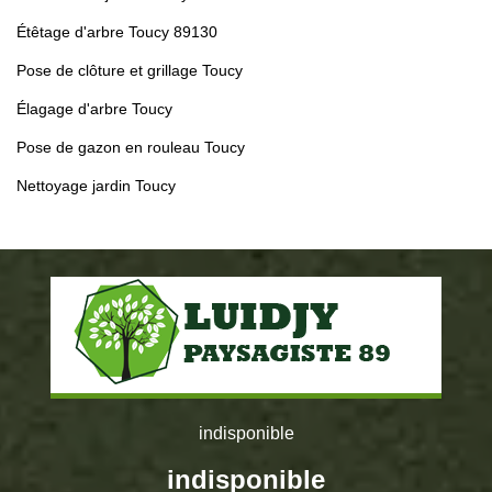
Étêtage d'arbre Toucy 89130
Pose de clôture et grillage Toucy
Élagage d'arbre Toucy
Pose de gazon en rouleau Toucy
Nettoyage jardin Toucy
indisponible
indisponible