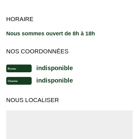
HORAIRE
Nous sommes ouvert de 8h à 18h
NOS COORDONNÉES
indisponible
Bureau
indisponible
Chantier
NOUS LOCALISER