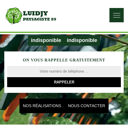
indisponible
indisponible
ON VOUS RAPPELLE GRATUITEMENT
NOS RÉALISATIONS
NOUS CONTACTER