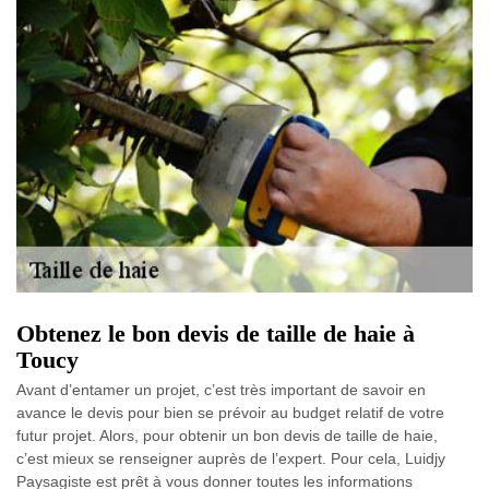
Obtenez le bon devis de taille de haie à
Toucy
Avant d’entamer un projet, c’est très important de savoir en
avance le devis pour bien se prévoir au budget relatif de votre
futur projet. Alors, pour obtenir un bon devis de taille de haie,
c’est mieux se renseigner auprès de l’expert. Pour cela, Luidjy
Paysagiste est prêt à vous donner toutes les informations