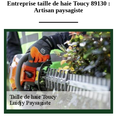
Entreprise taille de haie Toucy 89130 :
Artisan paysagiste