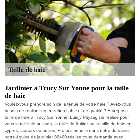
Jardinier à Trucy Sur Yonne pour la taille
de haie
Voulez-vous prendre soin de la tenue de votre haie ? Avez-vous
besoin de réaliser un entretien fiable et de qualité ? Entreprise
taille de haie à Trucy Sur Yonne, Luidjy Paysagiste réalise pour
vous la taille de buisson, la taille de fruitier ou la taille de haie en
cyprès, lauriers ou autres. Professionnelle dans notre domaine,
notre équipe de jardinier 89460 réalise toute demande avec