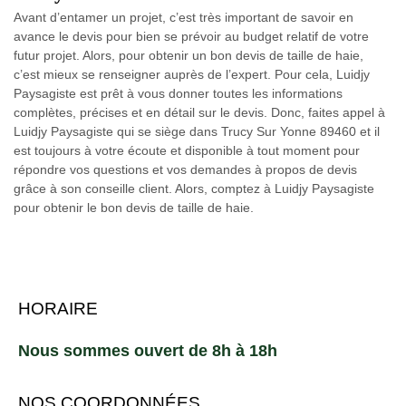
Avant d’entamer un projet, c’est très important de savoir en
avance le devis pour bien se prévoir au budget relatif de votre
futur projet. Alors, pour obtenir un bon devis de taille de haie,
c’est mieux se renseigner auprès de l’expert. Pour cela, Luidjy
Paysagiste est prêt à vous donner toutes les informations
complètes, précises et en détail sur le devis. Donc, faites appel à
Luidjy Paysagiste qui se siège dans Trucy Sur Yonne 89460 et il
est toujours à votre écoute et disponible à tout moment pour
répondre vos questions et vos demandes à propos de devis
grâce à son conseille client. Alors, comptez à Luidjy Paysagiste
pour obtenir le bon devis de taille de haie.
HORAIRE
Nous sommes ouvert de 8h à 18h
NOS COORDONNÉES