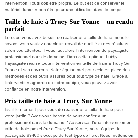
intervention, l’outil doit être propre. Le but est de conserver le
matériel dans un bon état pour une utilisation dans le temps.
Taille de haie à Trucy Sur Yonne – un rendu
parfait
Lorsque vous avez besoin de réaliser une taille de haie, nous le
savons vous voulez obtenir un travail de qualité et des résultats
selon vos attentes. Il vous faut alors l’intervention de paysagiste
professionnel dans le domaine. Dans cette optique, Luidjy
Paysagiste réalise toute intervention en taille de haie à Trucy Sur
Yonne et ses environs. Notre équipe met pour cela en place des
méthodes et des outils assurés pour tout type de haie. Grâce à
l’intervention aguerrie de notre équipe, vous pouvez avoir
confiance en notre intervention.
Prix taille de haie à Trucy Sur Yonne
Est-il le moment pour vous de réaliser une taille de haie pour
votre jardin ? Avez-vous besoin de vous confier à un
professionnel dans le domaine ? Au service d’une intervention en
taille de haie pas chère à Trucy Sur Yonne, notre équipe de
paysagiste 89460 s’occupe de tout type de haie. Nous mettons en