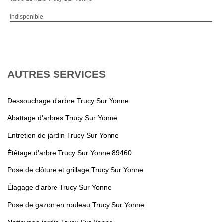
indisponible
AUTRES SERVICES
Dessouchage d'arbre Trucy Sur Yonne
Abattage d'arbres Trucy Sur Yonne
Entretien de jardin Trucy Sur Yonne
Étêtage d'arbre Trucy Sur Yonne 89460
Pose de clôture et grillage Trucy Sur Yonne
Élagage d'arbre Trucy Sur Yonne
Pose de gazon en rouleau Trucy Sur Yonne