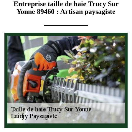
Entreprise taille de haie Trucy Sur
Yonne 89460 : Artisan paysagiste