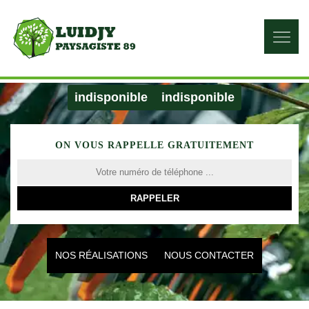
indisponible
indisponible
ON VOUS RAPPELLE GRATUITEMENT
NOS RÉALISATIONS
NOUS CONTACTER