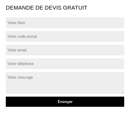
DEMANDE DE DEVIS GRATUIT