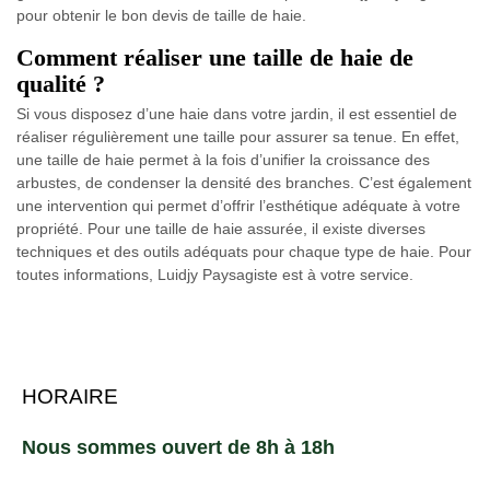
pour obtenir le bon devis de taille de haie.
Comment réaliser une taille de haie de
qualité ?
Si vous disposez d’une haie dans votre jardin, il est essentiel de
réaliser régulièrement une taille pour assurer sa tenue. En effet,
une taille de haie permet à la fois d’unifier la croissance des
arbustes, de condenser la densité des branches. C’est également
une intervention qui permet d’offrir l’esthétique adéquate à votre
propriété. Pour une taille de haie assurée, il existe diverses
techniques et des outils adéquats pour chaque type de haie. Pour
toutes informations, Luidjy Paysagiste est à votre service.
HORAIRE
Nous sommes ouvert de 8h à 18h