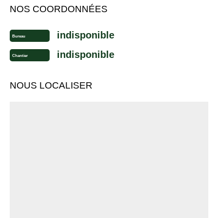
NOS COORDONNÉES
indisponible
Bureau
indisponible
Chantier
NOUS LOCALISER