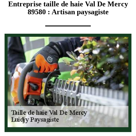
Entreprise taille de haie Val De Mercy
89580 : Artisan paysagiste