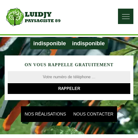
indisponible
indisponible
ON VOUS RAPPELLE GRATUITEMENT
NOS RÉALISATIONS
NOUS CONTACTER