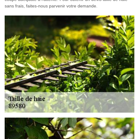
sans frais, faites-nous parvenir votre demande.