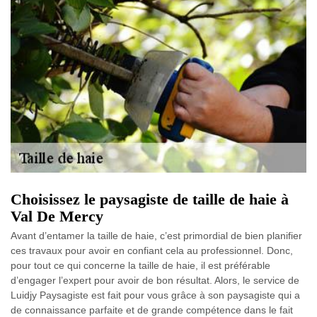
Choisissez le paysagiste de taille de haie à
Val De Mercy
Avant d’entamer la taille de haie, c’est primordial de bien planifier
ces travaux pour avoir en confiant cela au professionnel. Donc,
pour tout ce qui concerne la taille de haie, il est préférable
d’engager l’expert pour avoir de bon résultat. Alors, le service de
Luidjy Paysagiste est fait pour vous grâce à son paysagiste qui a
de connaissance parfaite et de grande compétence dans le fait