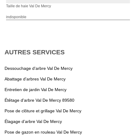
Taille de haie Val De Mercy
indisponible
AUTRES SERVICES
Dessouchage d'arbre Val De Mercy
Abattage d'arbres Val De Mercy
Entretien de jardin Val De Mercy
Étêtage d'arbre Val De Mercy 89580
Pose de clôture et grillage Val De Mercy
Élagage d'arbre Val De Mercy
Pose de gazon en rouleau Val De Mercy