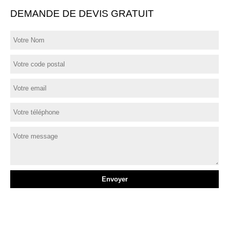
DEMANDE DE DEVIS GRATUIT