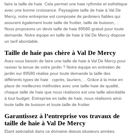
faire la taille de haie. Cela permet une haie rythmée et esthétique
avec une bonne croissance. Paysagiste taille de haie à Val De
Mercy, notre entreprise est composée de jardiniers fiables qui
assurent également toute taille de fruitier, taille de buisson,…
Nous proposons un devis taille de haie 89580 gratuit pour toute
demande. Notre équipe en taille de haie à Val De Mercy dispose
un tarif abordable.
Taille de haie pas chère à Val De Mercy
Avez-vous besoin de faire une taille de haie à Val De Mercy pour
raviver la tenue de votre jardin ? Notre équipe en entretien de
jardin sur 89580 réalise pour toute demande la taille des
différents types de haie : cyprès, lauriers,… Grâce à la mise en
place de meilleures méthodes avec une taille-haie de qualité,
chaque taille de haie que nous réalisons est une taille abordable
à tout budget. Entreprise en taille de haie, nous réalisons ainsi
toute taille de buisson et toute taille de fruitier.
Garantissez à l’entreprise vos travaux de
taille de haie à Val De Mercy
Etant spécialisé dans ce domaine depuis plusieurs années,