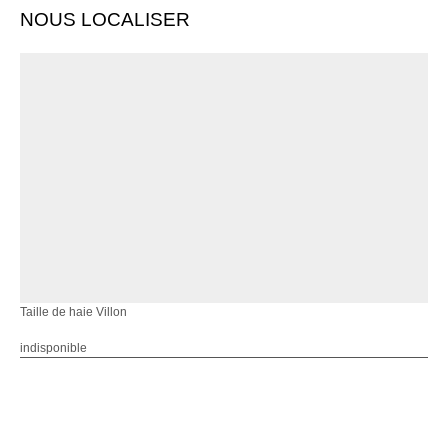
NOUS LOCALISER
Taille de haie Villon
indisponible