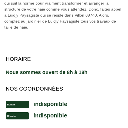
qui suit la norme pour vraiment transformer et arranger la
structure de votre haie comme vous attendez. Donc, faites appel
à Luidjy Paysagiste qui se réside dans Villon 89740. Alors,
comptez au jardinier de Luidjy Paysagiste tous vos travaux de
taille de haie.
HORAIRE
Nous sommes ouvert de 8h à 18h
NOS COORDONNÉES
indisponible
Bureau
indisponible
Chantier