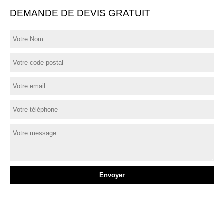
DEMANDE DE DEVIS GRATUIT