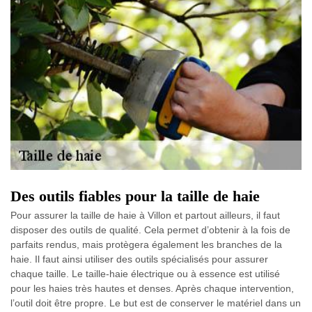
Des outils fiables pour la taille de haie
Pour assurer la taille de haie à Villon et partout ailleurs, il faut
disposer des outils de qualité. Cela permet d’obtenir à la fois de
parfaits rendus, mais protègera également les branches de la
haie. Il faut ainsi utiliser des outils spécialisés pour assurer
chaque taille. Le taille-haie électrique ou à essence est utilisé
pour les haies très hautes et denses. Après chaque intervention,
l’outil doit être propre. Le but est de conserver le matériel dans un