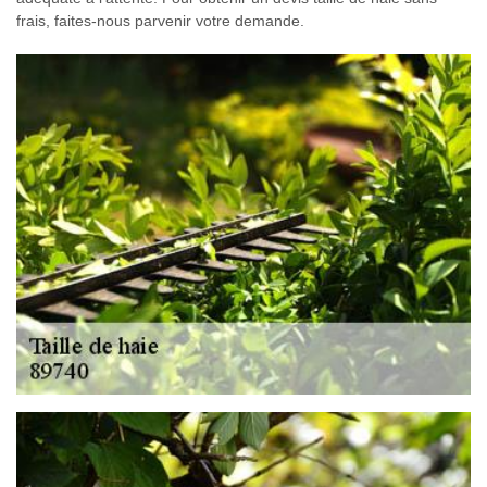
frais, faites-nous parvenir votre demande.