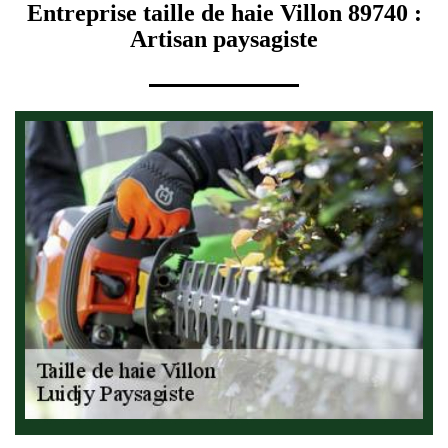
Entreprise taille de haie Villon 89740 :
Artisan paysagiste