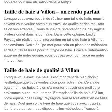
bon état pour une utilisation dans le temps.
Taille de haie à Villon – un rendu parfait
Lorsque vous avez besoin de réaliser une taille de haie, nous le
savons vous voulez obtenir un travail de qualité et des résultats
selon vos attentes. Il vous faut alors l’intervention de paysagiste
professionnel dans le domaine. Dans cette optique, Luidjy
Paysagiste réalise toute intervention en taille de haie à Villon et
ses environs. Notre équipe met pour cela en place des méthodes
et des outils assurés pour tout type de haie. Grâce à l’intervention
aguerrie de notre équipe, vous pouvez avoir confiance en notre
intervention.
Taille de haie de qualité à Villon
Lorsque vous avez une haie, il est important de bien choisir
l’esthétique que vous voulez avoir pour votre haie. Cela aide
également les haies à bien s'alimenter et avoir une meilleure
croissance au cours du temps. Entreprise taille de haie à Villon,
notre équipe chez Luidjy Paysagiste réalise tout entretien de taille
de haie. Quel que soit le type de haie que vous avez : cyprès,
lauriers ou autres, nous disposons les méthodes efficaces à