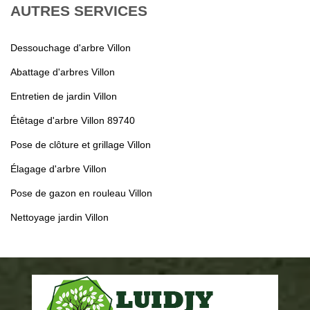
AUTRES SERVICES
Dessouchage d'arbre Villon
Abattage d'arbres Villon
Entretien de jardin Villon
Étêtage d'arbre Villon 89740
Pose de clôture et grillage Villon
Élagage d'arbre Villon
Pose de gazon en rouleau Villon
Nettoyage jardin Villon