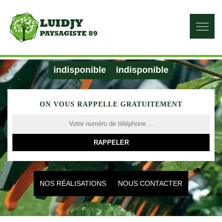
indisponible
indisponible
ON VOUS RAPPELLE GRATUITEMENT
NOS RÉALISATIONS
NOUS CONTACTER