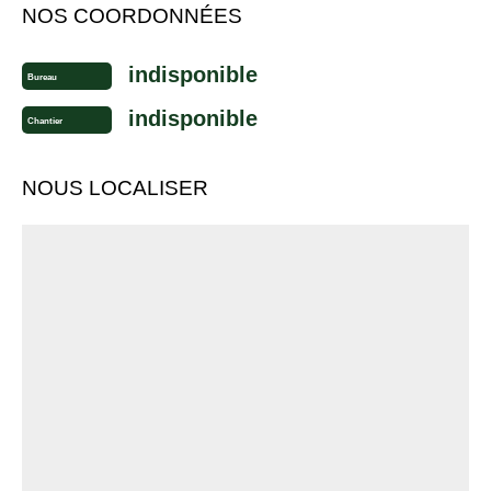
NOS COORDONNÉES
indisponible
Bureau
indisponible
Chantier
NOUS LOCALISER