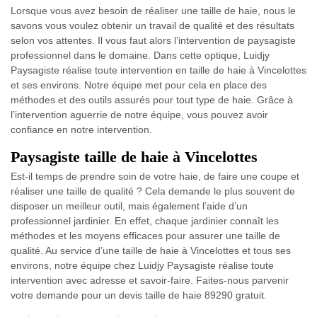
Lorsque vous avez besoin de réaliser une taille de haie, nous le
savons vous voulez obtenir un travail de qualité et des résultats
selon vos attentes. Il vous faut alors l’intervention de paysagiste
professionnel dans le domaine. Dans cette optique, Luidjy
Paysagiste réalise toute intervention en taille de haie à Vincelottes
et ses environs. Notre équipe met pour cela en place des
méthodes et des outils assurés pour tout type de haie. Grâce à
l’intervention aguerrie de notre équipe, vous pouvez avoir
confiance en notre intervention.
Paysagiste taille de haie à Vincelottes
Est-il temps de prendre soin de votre haie, de faire une coupe et
réaliser une taille de qualité ? Cela demande le plus souvent de
disposer un meilleur outil, mais également l’aide d’un
professionnel jardinier. En effet, chaque jardinier connaît les
méthodes et les moyens efficaces pour assurer une taille de
qualité. Au service d’une taille de haie à Vincelottes et tous ses
environs, notre équipe chez Luidjy Paysagiste réalise toute
intervention avec adresse et savoir-faire. Faites-nous parvenir
votre demande pour un devis taille de haie 89290 gratuit.