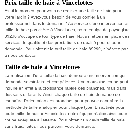
Prix taille de haie à Vincelottes
Est-il le moment pour vous de réaliser une taille de haie pour
votre jardin ? Avez-vous besoin de vous confier à un
professionnel dans le domaine ? Au service d’une intervention en
taille de haie pas chère à Vincelottes, notre équipe de paysagiste
89290 s’occupe de tout type de haie. Nous mettons en place des
services de qualité et des prestations de qualité pour chaque
demande. Pour obtenir le tarif taille de haie 89290, n’hésitez pas
à nous contacter.
Taille de haie à Vincelottes
La réalisation d’une taille de haie demeure une intervention qui
demande savoir-faire et compétence. Une mauvaise coupe peut
induire en effet à la croissance rapide des branches, mais dans
des sens différents. Ainsi, chaque taille de haie demande de
connaître l’orientation des branches pour pouvoir connaître la
méthode de taille à adopter pour chaque type. En activité pour
toute taille de haie à Vincelottes, notre équipe réalise ainsi toute
coupe adéquate à l’attente. Pour obtenir un devis taille de haie
sans frais, faites-nous parvenir votre demande.