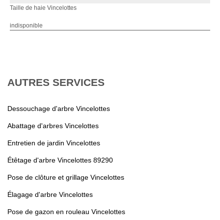
Taille de haie Vincelottes
indisponible
AUTRES SERVICES
Dessouchage d'arbre Vincelottes
Abattage d'arbres Vincelottes
Entretien de jardin Vincelottes
Étêtage d'arbre Vincelottes 89290
Pose de clôture et grillage Vincelottes
Élagage d'arbre Vincelottes
Pose de gazon en rouleau Vincelottes