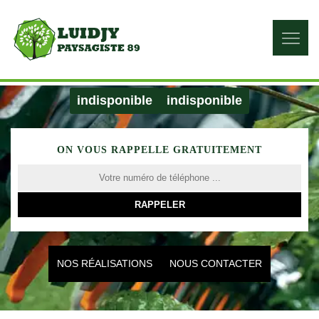
indisponible
indisponible
ON VOUS RAPPELLE GRATUITEMENT
NOS RÉALISATIONS
NOUS CONTACTER