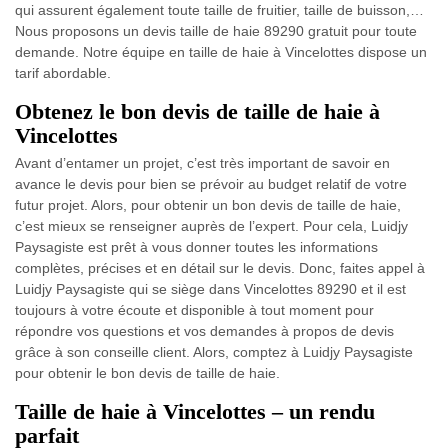
qui assurent également toute taille de fruitier, taille de buisson,…
Nous proposons un devis taille de haie 89290 gratuit pour toute
demande. Notre équipe en taille de haie à Vincelottes dispose un
tarif abordable.
Obtenez le bon devis de taille de haie à
Vincelottes
Avant d’entamer un projet, c’est très important de savoir en
avance le devis pour bien se prévoir au budget relatif de votre
futur projet. Alors, pour obtenir un bon devis de taille de haie,
c’est mieux se renseigner auprès de l’expert. Pour cela, Luidjy
Paysagiste est prêt à vous donner toutes les informations
complètes, précises et en détail sur le devis. Donc, faites appel à
Luidjy Paysagiste qui se siège dans Vincelottes 89290 et il est
toujours à votre écoute et disponible à tout moment pour
répondre vos questions et vos demandes à propos de devis
grâce à son conseille client. Alors, comptez à Luidjy Paysagiste
pour obtenir le bon devis de taille de haie.
Taille de haie à Vincelottes – un rendu
parfait