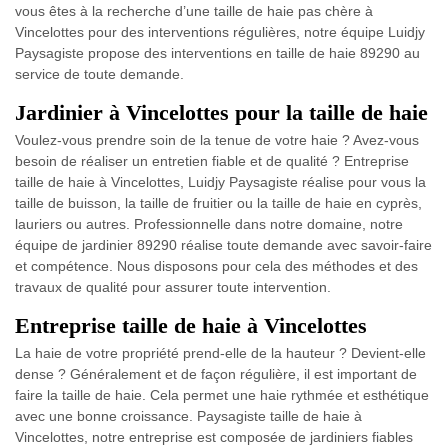
vous êtes à la recherche d’une taille de haie pas chère à
Vincelottes pour des interventions régulières, notre équipe Luidjy
Paysagiste propose des interventions en taille de haie 89290 au
service de toute demande.
Jardinier à Vincelottes pour la taille de haie
Voulez-vous prendre soin de la tenue de votre haie ? Avez-vous
besoin de réaliser un entretien fiable et de qualité ? Entreprise
taille de haie à Vincelottes, Luidjy Paysagiste réalise pour vous la
taille de buisson, la taille de fruitier ou la taille de haie en cyprès,
lauriers ou autres. Professionnelle dans notre domaine, notre
équipe de jardinier 89290 réalise toute demande avec savoir-faire
et compétence. Nous disposons pour cela des méthodes et des
travaux de qualité pour assurer toute intervention.
Entreprise taille de haie à Vincelottes
La haie de votre propriété prend-elle de la hauteur ? Devient-elle
dense ? Généralement et de façon régulière, il est important de
faire la taille de haie. Cela permet une haie rythmée et esthétique
avec une bonne croissance. Paysagiste taille de haie à
Vincelottes, notre entreprise est composée de jardiniers fiables