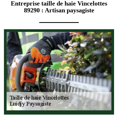
Entreprise taille de haie Vincelottes
89290 : Artisan paysagiste