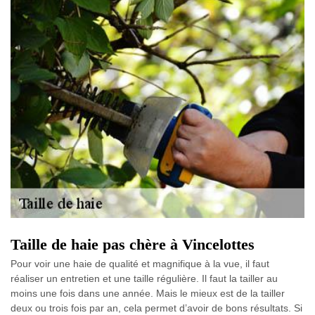
Taille de haie pas chère à Vincelottes
Pour voir une haie de qualité et magnifique à la vue, il faut
réaliser un entretien et une taille régulière. Il faut la tailler au
moins une fois dans une année. Mais le mieux est de la tailler
deux ou trois fois par an, cela permet d’avoir de bons résultats. Si