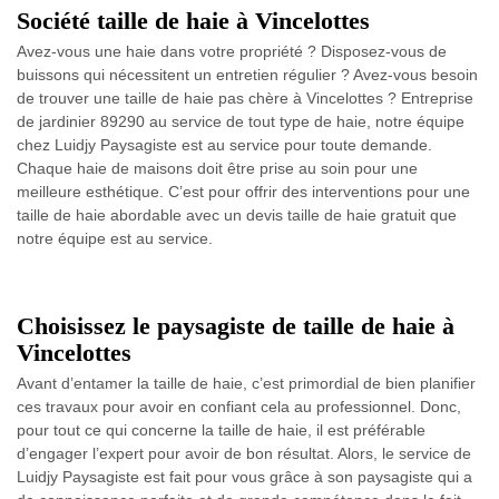
Société taille de haie à Vincelottes
Avez-vous une haie dans votre propriété ? Disposez-vous de
buissons qui nécessitent un entretien régulier ? Avez-vous besoin
de trouver une taille de haie pas chère à Vincelottes ? Entreprise
de jardinier 89290 au service de tout type de haie, notre équipe
chez Luidjy Paysagiste est au service pour toute demande.
Chaque haie de maisons doit être prise au soin pour une
meilleure esthétique. C’est pour offrir des interventions pour une
taille de haie abordable avec un devis taille de haie gratuit que
notre équipe est au service.
Choisissez le paysagiste de taille de haie à
Vincelottes
Avant d’entamer la taille de haie, c’est primordial de bien planifier
ces travaux pour avoir en confiant cela au professionnel. Donc,
pour tout ce qui concerne la taille de haie, il est préférable
d’engager l’expert pour avoir de bon résultat. Alors, le service de
Luidjy Paysagiste est fait pour vous grâce à son paysagiste qui a