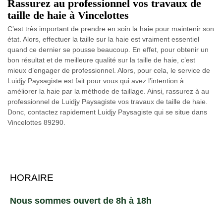
Rassurez au professionnel vos travaux de
taille de haie à Vincelottes
C’est très important de prendre en soin la haie pour maintenir son
état. Alors, effectuer la taille sur la haie est vraiment essentiel
quand ce dernier se pousse beaucoup. En effet, pour obtenir un
bon résultat et de meilleure qualité sur la taille de haie, c’est
mieux d’engager de professionnel. Alors, pour cela, le service de
Luidjy Paysagiste est fait pour vous qui avez l’intention à
améliorer la haie par la méthode de taillage. Ainsi, rassurez à au
professionnel de Luidjy Paysagiste vos travaux de taille de haie.
Donc, contactez rapidement Luidjy Paysagiste qui se situe dans
Vincelottes 89290.
HORAIRE
Nous sommes ouvert de 8h à 18h