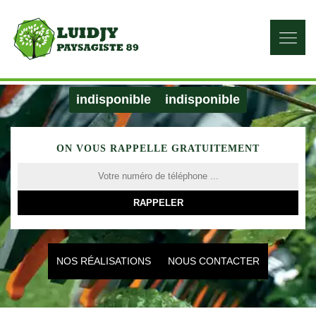
indisponible
indisponible
ON VOUS RAPPELLE GRATUITEMENT
NOS RÉALISATIONS
NOUS CONTACTER