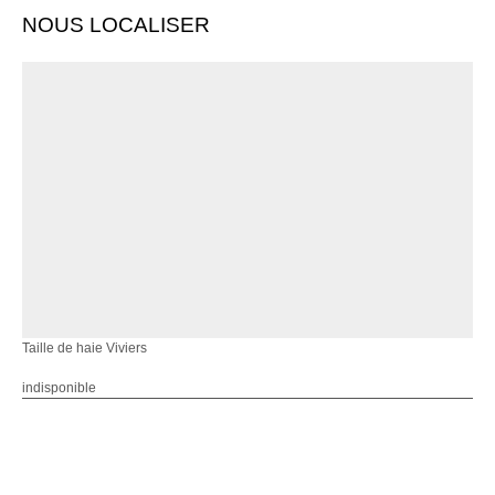
NOUS LOCALISER
Taille de haie Viviers
indisponible