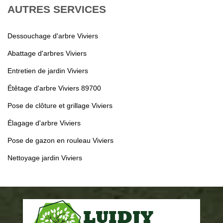
AUTRES SERVICES
Dessouchage d'arbre Viviers
Abattage d'arbres Viviers
Entretien de jardin Viviers
Étêtage d'arbre Viviers 89700
Pose de clôture et grillage Viviers
Élagage d'arbre Viviers
Pose de gazon en rouleau Viviers
Nettoyage jardin Viviers