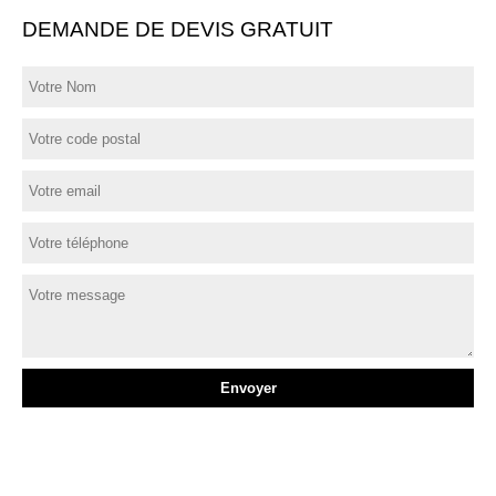
DEMANDE DE DEVIS GRATUIT