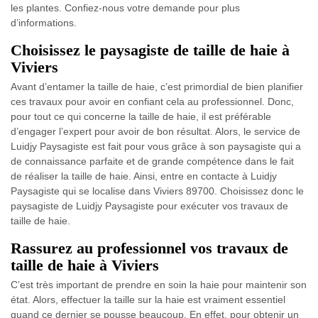
les plantes. Confiez-nous votre demande pour plus
d’informations.
Choisissez le paysagiste de taille de haie à
Viviers
Avant d’entamer la taille de haie, c’est primordial de bien planifier
ces travaux pour avoir en confiant cela au professionnel. Donc,
pour tout ce qui concerne la taille de haie, il est préférable
d’engager l’expert pour avoir de bon résultat. Alors, le service de
Luidjy Paysagiste est fait pour vous grâce à son paysagiste qui a
de connaissance parfaite et de grande compétence dans le fait
de réaliser la taille de haie. Ainsi, entre en contacte à Luidjy
Paysagiste qui se localise dans Viviers 89700. Choisissez donc le
paysagiste de Luidjy Paysagiste pour exécuter vos travaux de
taille de haie.
Rassurez au professionnel vos travaux de
taille de haie à Viviers
C’est très important de prendre en soin la haie pour maintenir son
état. Alors, effectuer la taille sur la haie est vraiment essentiel
quand ce dernier se pousse beaucoup. En effet, pour obtenir un