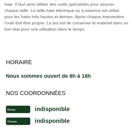
haie. Il faut ainsi utiliser des outils spécialisés pour assurer
chaque taille. Le taille-haie électrique ou à essence est utilisé
pour les haies très hautes et denses. Après chaque intervention,
l’outil doit être propre. Le but est de conserver le matériel dans un
bon état pour une utilisation dans le temps.
HORAIRE
Nous sommes ouvert de 8h à 18h
NOS COORDONNÉES
indisponible
Bureau
indisponible
Chantier