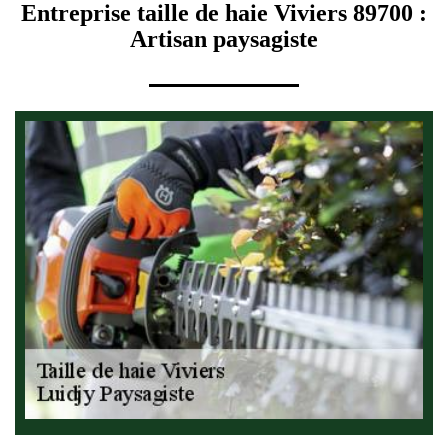
Entreprise taille de haie Viviers 89700 :
Artisan paysagiste