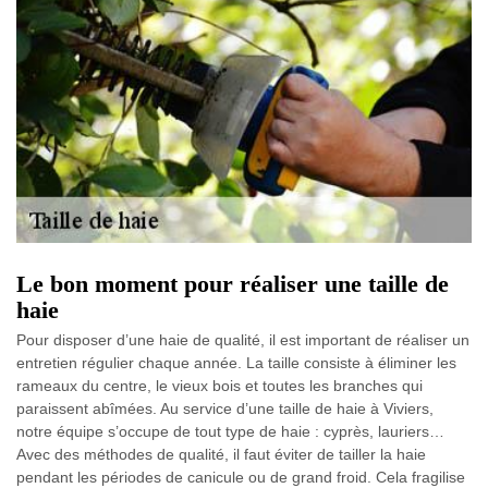
Le bon moment pour réaliser une taille de
haie
Pour disposer d’une haie de qualité, il est important de réaliser un
entretien régulier chaque année. La taille consiste à éliminer les
rameaux du centre, le vieux bois et toutes les branches qui
paraissent abîmées. Au service d’une taille de haie à Viviers,
notre équipe s’occupe de tout type de haie : cyprès, lauriers…
Avec des méthodes de qualité, il faut éviter de tailler la haie
pendant les périodes de canicule ou de grand froid. Cela fragilise