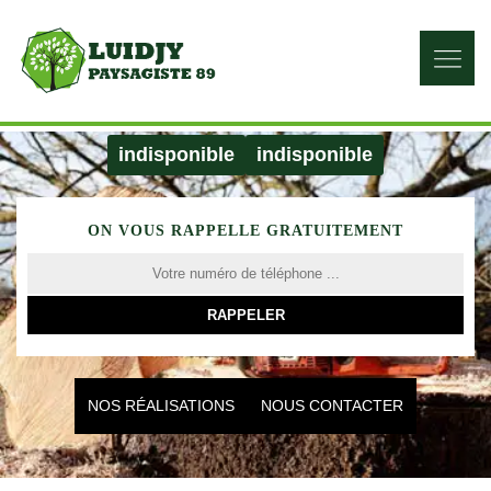
indisponible
indisponible
ON VOUS RAPPELLE GRATUITEMENT
NOS RÉALISATIONS
NOUS CONTACTER