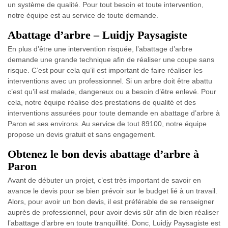
un système de qualité. Pour tout besoin et toute intervention,
notre équipe est au service de toute demande.
Abattage d’arbre – Luidjy Paysagiste
En plus d’être une intervention risquée, l’abattage d’arbre
demande une grande technique afin de réaliser une coupe sans
risque. C’est pour cela qu’il est important de faire réaliser les
interventions avec un professionnel. Si un arbre doit être abattu
c’est qu’il est malade, dangereux ou a besoin d’être enlevé. Pour
cela, notre équipe réalise des prestations de qualité et des
interventions assurées pour toute demande en abattage d’arbre à
Paron et ses environs. Au service de tout 89100, notre équipe
propose un devis gratuit et sans engagement.
Obtenez le bon devis abattage d’arbre à
Paron
Avant de débuter un projet, c’est très important de savoir en
avance le devis pour se bien prévoir sur le budget lié à un travail.
Alors, pour avoir un bon devis, il est préférable de se renseigner
auprès de professionnel, pour avoir devis sûr afin de bien réaliser
l’abattage d’arbre en toute tranquillité. Donc, Luidjy Paysagiste est