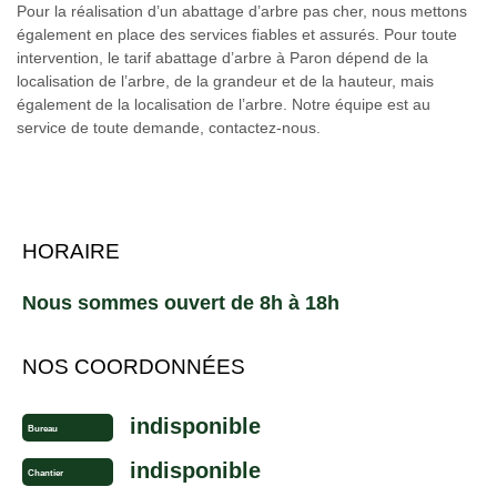
Pour la réalisation d’un abattage d’arbre pas cher, nous mettons
également en place des services fiables et assurés. Pour toute
intervention, le tarif abattage d’arbre à Paron dépend de la
localisation de l’arbre, de la grandeur et de la hauteur, mais
également de la localisation de l’arbre. Notre équipe est au
service de toute demande, contactez-nous.
HORAIRE
Nous sommes ouvert de 8h à 18h
NOS COORDONNÉES
indisponible
Bureau
indisponible
Chantier