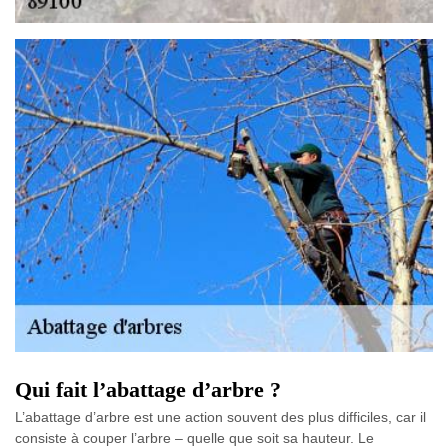
Qui fait l’abattage d’arbre ?
L’abattage d’arbre est une action souvent des plus difficiles, car il
consiste à couper l’arbre – quelle que soit sa hauteur. Le