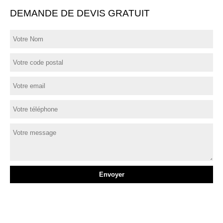
DEMANDE DE DEVIS GRATUIT