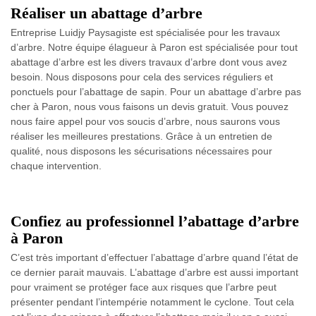
Réaliser un abattage d’arbre
Entreprise Luidjy Paysagiste est spécialisée pour les travaux
d’arbre. Notre équipe élagueur à Paron est spécialisée pour tout
abattage d’arbre est les divers travaux d’arbre dont vous avez
besoin. Nous disposons pour cela des services réguliers et
ponctuels pour l’abattage de sapin. Pour un abattage d’arbre pas
cher à Paron, nous vous faisons un devis gratuit. Vous pouvez
nous faire appel pour vos soucis d’arbre, nous saurons vous
réaliser les meilleures prestations. Grâce à un entretien de
qualité, nous disposons les sécurisations nécessaires pour
chaque intervention.
Confiez au professionnel l’abattage d’arbre
à Paron
C’est très important d’effectuer l’abattage d’arbre quand l’état de
ce dernier parait mauvais. L’abattage d’arbre est aussi important
pour vraiment se protéger face aux risques que l’arbre peut
présenter pendant l’intempérie notamment le cyclone. Tout cela