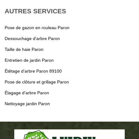
AUTRES SERVICES
Pose de gazon en rouleau Paron
Dessouchage d'arbre Paron
Taille de haie Paron
Entretien de jardin Paron
Étêtage d'arbre Paron 89100
Pose de clôture et grillage Paron
Élagage d'arbre Paron
Nettoyage jardin Paron