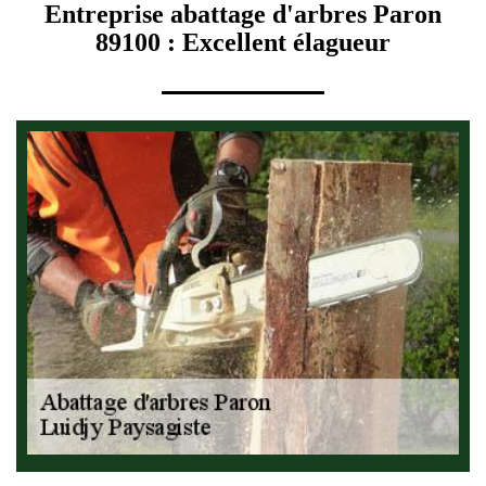
Entreprise abattage d'arbres Paron
89100 : Excellent élagueur