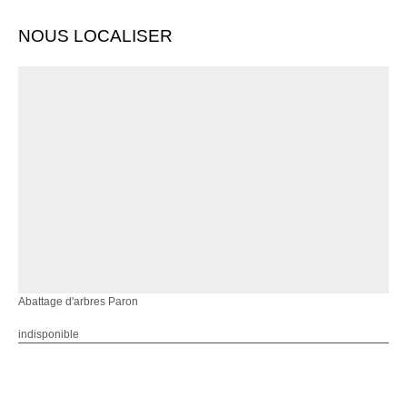
NOUS LOCALISER
Abattage d'arbres Paron
indisponible