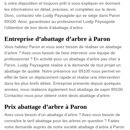
à votre disposition et toujours prêt à vous expliquer en donnant
les informations en détail, précises, et complètes sur le devis.
Donc, contactez vite Luidjy Paysagiste qui se siège dans Paron
89100. Ainsi, garantissez au professionnel Luidjy Paysagiste
l’obtention de bon devis d’abattage d’arbre.
Entreprise d’abattage d’arbre à Paron
Vous habitez Paron et vous avez besoin de réaliser un abattage
d’arbre ? Avez-vous besoin de faire intervenir une équipe de
professionnel ? En activité pour un abattage d’arbre pas cher à
Paron, Luidjy Paysagiste réalise à la demande de tout projet un
abattage de qualité. Notre présence sur 89100 nous permet en
effet de faire un déplacement rapide et réalise une intervention
dans les plus brefs délais. Entreprise présente depuis quelques
années, nous réalisons également tout abattage de sapin 89100.
Contactez-nous pour obtenir votre devis abattage d’arbre.
Prix abattage d’arbre à Paron
Avez-vous besoin d’un abattage d’arbre ? Avez-vous besoin de
connaître le tarif abattage pour les arbres en question ? Faites
votre demande auprès de notre société abattage d’arbre à Paron.