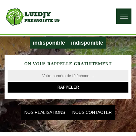
indisponible
indisponible
ON VOUS RAPPELLE GRATUITEMENT
NOS RÉALISATIONS
NOUS CONTACTER