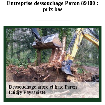
Entreprise dessouchage Paron 89100 :
prix bas