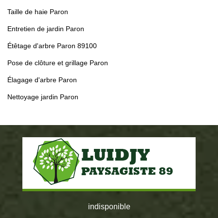
Taille de haie Paron
Entretien de jardin Paron
Étêtage d'arbre Paron 89100
Pose de clôture et grillage Paron
Élagage d'arbre Paron
Nettoyage jardin Paron
indisponible