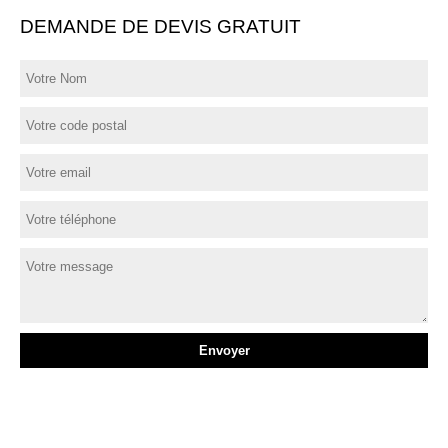
DEMANDE DE DEVIS GRATUIT