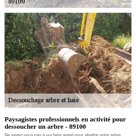
Paysagistes professionnels en activité pour
dessoucher un arbre - 89100
Ne savez-vous pas à qui faire appel pour abattre votre arbre