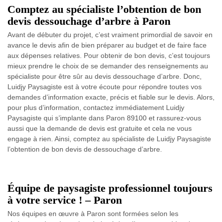
Comptez au spécialiste l’obtention de bon
devis dessouchage d’arbre à Paron
Avant de débuter du projet, c’est vraiment primordial de savoir en
avance le devis afin de bien préparer au budget et de faire face
aux dépenses relatives. Pour obtenir de bon devis, c’est toujours
mieux prendre le choix de se demander des renseignements au
spécialiste pour être sûr au devis dessouchage d’arbre. Donc,
Luidjy Paysagiste est à votre écoute pour répondre toutes vos
demandes d’information exacte, précis et fiable sur le devis. Alors,
pour plus d’information, contactez immédiatement Luidjy
Paysagiste qui s’implante dans Paron 89100 et rassurez-vous
aussi que la demande de devis est gratuite et cela ne vous
engage à rien. Ainsi, comptez au spécialiste de Luidjy Paysagiste
l’obtention de bon devis de dessouchage d’arbre.
Équipe de paysagiste professionnel toujours
à votre service ! – Paron
Nos équipes en œuvre à Paron sont formées selon les