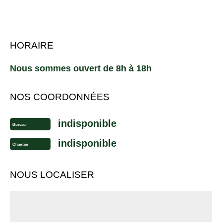
HORAIRE
Nous sommes ouvert de 8h à 18h
NOS COORDONNÉES
indisponible
Bureau
indisponible
Chantier
NOUS LOCALISER