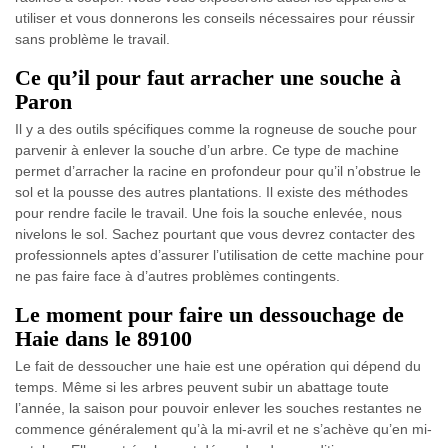
utiliser et vous donnerons les conseils nécessaires pour réussir
sans problème le travail.
Ce qu’il pour faut arracher une souche à
Paron
Il y a des outils spécifiques comme la rogneuse de souche pour
parvenir à enlever la souche d’un arbre. Ce type de machine
permet d’arracher la racine en profondeur pour qu’il n’obstrue le
sol et la pousse des autres plantations. Il existe des méthodes
pour rendre facile le travail. Une fois la souche enlevée, nous
nivelons le sol. Sachez pourtant que vous devrez contacter des
professionnels aptes d’assurer l’utilisation de cette machine pour
ne pas faire face à d’autres problèmes contingents.
Le moment pour faire un dessouchage de
Haie dans le 89100
Le fait de dessoucher une haie est une opération qui dépend du
temps. Même si les arbres peuvent subir un abattage toute
l’année, la saison pour pouvoir enlever les souches restantes ne
commence généralement qu’à la mi-avril et ne s’achève qu’en mi-