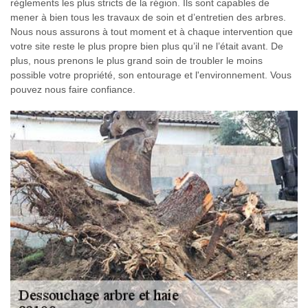
règlements les plus stricts de la région. Ils sont capables de
mener à bien tous les travaux de soin et d’entretien des arbres.
Nous nous assurons à tout moment et à chaque intervention que
votre site reste le plus propre bien plus qu’il ne l’était avant. De
plus, nous prenons le plus grand soin de troubler le moins
possible votre propriété, son entourage et l'environnement. Vous
pouvez nous faire confiance.