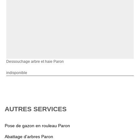
Dessouchage arbre et haie Paron
indisponible
AUTRES SERVICES
Pose de gazon en rouleau Paron
Abattage d'arbres Paron