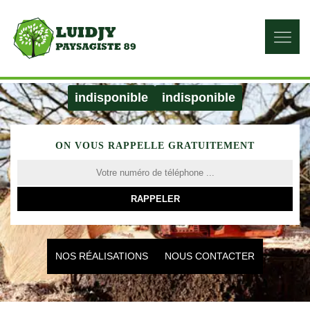
indisponible
indisponible
ON VOUS RAPPELLE GRATUITEMENT
NOS RÉALISATIONS
NOUS CONTACTER