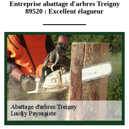
Entreprise abattage d'arbres Treigny
89520 : Excellent élagueur