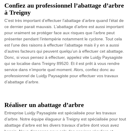
Confiez au professionnel l’abattage d’arbre
à Treigny
C’est très important d’effectuer l’abattage d’arbre quand l’état de
ce dernier parait mauvais. L’abattage d’arbre est aussi important
pour vraiment se protéger face aux risques que l’arbre peut
présenter pendant l’intempérie notamment le cyclone. Tout cela
est l’une des raisons à effectuer l’abattage mais il y en a aussi
d’autres facteurs qui peuvent quelqu’un à effectuer cet abattage.
Donc, si vous pensez à effectuer, appelez vite Luidjy Paysagiste
qui se localise dans Treigny 89520. Et il est prêt à vous rendre
service dans n’importe quel moment. Alors, confiez donc au
professionnel de Luidjy Paysagiste pour effectuer vos travaux
d’abattage d’arbre.
Réaliser un abattage d’arbre
Entreprise Luidjy Paysagiste est spécialisée pour les travaux
d’arbre. Notre équipe élagueur à Treigny est spécialisée pour tout
abattage d’arbre est les divers travaux d’arbre dont vous avez