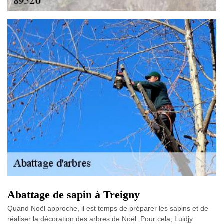
Abattage de sapin à Treigny
Quand Noël approche, il est temps de préparer les sapins et de
réaliser la décoration des arbres de Noël. Pour cela, Luidjy