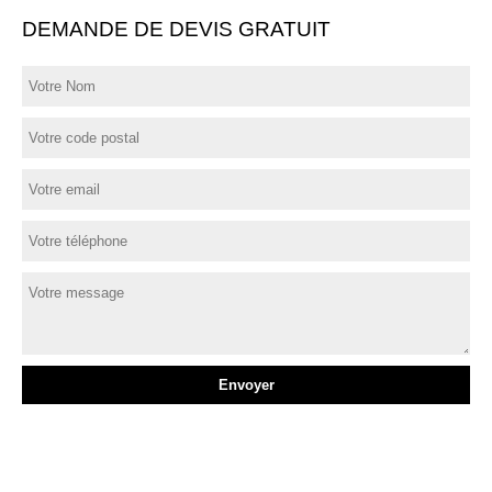
DEMANDE DE DEVIS GRATUIT