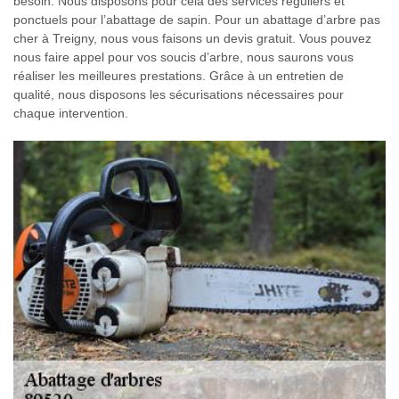
besoin. Nous disposons pour cela des services réguliers et
ponctuels pour l’abattage de sapin. Pour un abattage d’arbre pas
cher à Treigny, nous vous faisons un devis gratuit. Vous pouvez
nous faire appel pour vos soucis d’arbre, nous saurons vous
réaliser les meilleures prestations. Grâce à un entretien de
qualité, nous disposons les sécurisations nécessaires pour
chaque intervention.