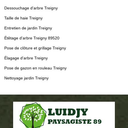
Dessouchage d'arbre Treigny
Taille de haie Treigny
Entretien de jardin Treigny
Étêtage d'arbre Treigny 89520
Pose de clôture et grillage Treigny
Élagage d'arbre Treigny
Pose de gazon en rouleau Treigny
Nettoyage jardin Treigny