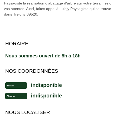
Paysagiste la réalisation d’abattage d’arbre sur votre terrain selon
vos attentes. Ainsi, faites appel à Luidjy Paysagiste qui se trouve
dans Treigny 89520.
HORAIRE
Nous sommes ouvert de 8h à 18h
NOS COORDONNÉES
indisponible
Bureau
indisponible
Chantier
NOUS LOCALISER