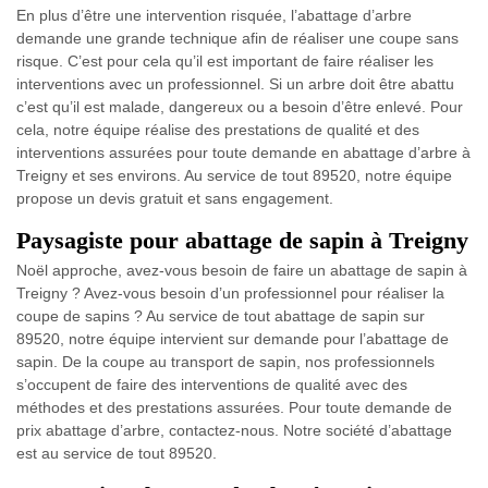
En plus d’être une intervention risquée, l’abattage d’arbre
demande une grande technique afin de réaliser une coupe sans
risque. C’est pour cela qu’il est important de faire réaliser les
interventions avec un professionnel. Si un arbre doit être abattu
c’est qu’il est malade, dangereux ou a besoin d’être enlevé. Pour
cela, notre équipe réalise des prestations de qualité et des
interventions assurées pour toute demande en abattage d’arbre à
Treigny et ses environs. Au service de tout 89520, notre équipe
propose un devis gratuit et sans engagement.
Paysagiste pour abattage de sapin à Treigny
Noël approche, avez-vous besoin de faire un abattage de sapin à
Treigny ? Avez-vous besoin d’un professionnel pour réaliser la
coupe de sapins ? Au service de tout abattage de sapin sur
89520, notre équipe intervient sur demande pour l’abattage de
sapin. De la coupe au transport de sapin, nos professionnels
s’occupent de faire des interventions de qualité avec des
méthodes et des prestations assurées. Pour toute demande de
prix abattage d’arbre, contactez-nous. Notre société d’abattage
est au service de tout 89520.