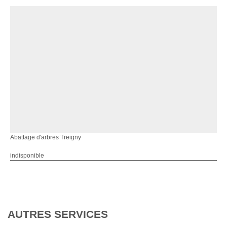
Abattage d'arbres Treigny
indisponible
AUTRES SERVICES