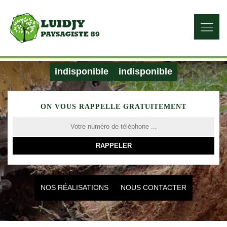
indisponible
indisponible
ON VOUS RAPPELLE GRATUITEMENT
NOS RÉALISATIONS
NOUS CONTACTER