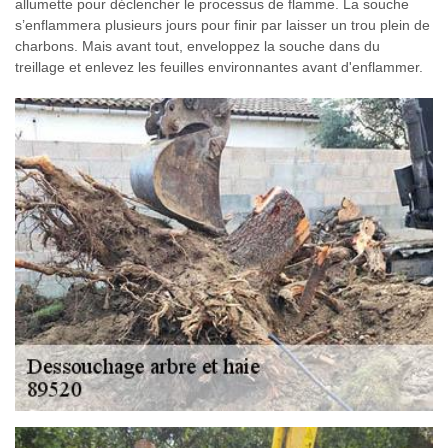
allumette pour déclencher le processus de flamme. La souche
s’enflammera plusieurs jours pour finir par laisser un trou plein de
charbons. Mais avant tout, enveloppez la souche dans du
treillage et enlevez les feuilles environnantes avant d'enflammer.