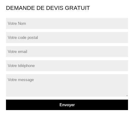
DEMANDE DE DEVIS GRATUIT