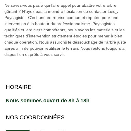
Ne savez-vous pas à qui faire appel pour abattre votre arbre
gênant ? N’ayez pas la moindre hésitation de contacter Luidjy
Paysagiste . C’est une entreprise connue et réputée pour une
intervention à la hauteur du professionnalisme. Paysagistes
qualifiés et jardiniers compétents, nous avons les matériels et les
techniques d’intervention strictement étudiés pour mener à bien
chaque opération. Nous assurons le dessouchage de l’arbre juste
après afin de pouvoir réutiliser le terrain. Nous restons toujours à
disposition et prêts à vous servir.
HORAIRE
Nous sommes ouvert de 8h à 18h
NOS COORDONNÉES