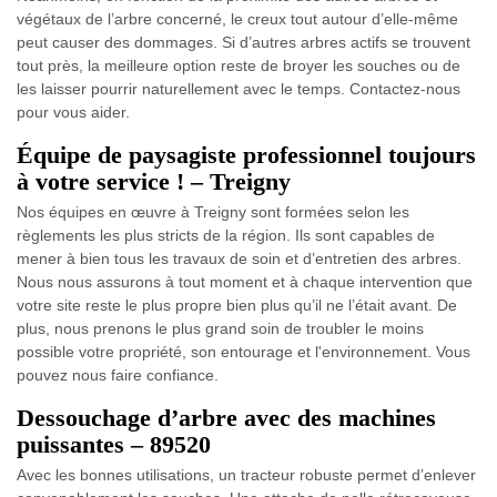
végétaux de l’arbre concerné, le creux tout autour d’elle-même
peut causer des dommages. Si d’autres arbres actifs se trouvent
tout près, la meilleure option reste de broyer les souches ou de
les laisser pourrir naturellement avec le temps. Contactez-nous
pour vous aider.
Équipe de paysagiste professionnel toujours
à votre service ! – Treigny
Nos équipes en œuvre à Treigny sont formées selon les
règlements les plus stricts de la région. Ils sont capables de
mener à bien tous les travaux de soin et d’entretien des arbres.
Nous nous assurons à tout moment et à chaque intervention que
votre site reste le plus propre bien plus qu’il ne l’était avant. De
plus, nous prenons le plus grand soin de troubler le moins
possible votre propriété, son entourage et l'environnement. Vous
pouvez nous faire confiance.
Dessouchage d’arbre avec des machines
puissantes – 89520
Avec les bonnes utilisations, un tracteur robuste permet d’enlever