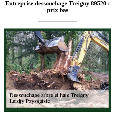
Entreprise dessouchage Treigny 89520 :
prix bas