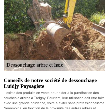
Conseils de notre société de dessouchage
Luidjy Paysagiste
Il existe des produits en vente pour aider à la putréfaction des
souches d’arbres à Treigny. Pourtant, leur utilisation doit être faite
avec une grande prudence, voire à éviter sans professionnalisme.
Néanmoins, en fonction de la proximité des autres arbres et