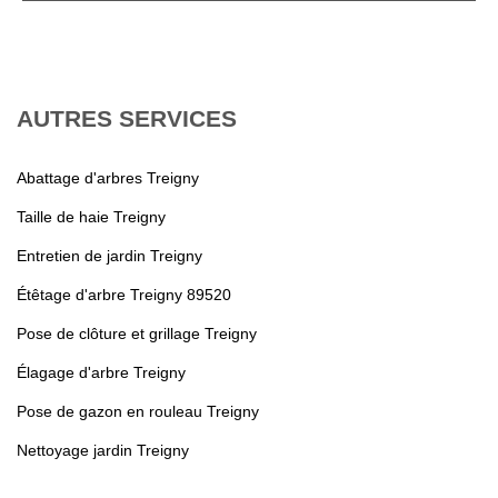
AUTRES SERVICES
Abattage d'arbres Treigny
Taille de haie Treigny
Entretien de jardin Treigny
Étêtage d'arbre Treigny 89520
Pose de clôture et grillage Treigny
Élagage d'arbre Treigny
Pose de gazon en rouleau Treigny
Nettoyage jardin Treigny