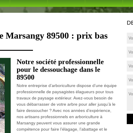
D
e Marsangy 89500 : prix bas
Notre société professionnelle
pour le dessouchage dans le
89500
Notre entreprise d’arboriculture dispose d’une équipe
professionnelle de paysagistes élagueurs pour tous
travaux de paysage extérieur. Avez-vous besoin de
vous débarrasser de votre arbre pour aller jusqu’à le
faire dessoucher ? Avec nos années d’expérience,
nos artisans professionnels en arboriculture à
Marsangy peuvent vous assurer une grande
compétence pour faire l’élagage, l’abattage et le