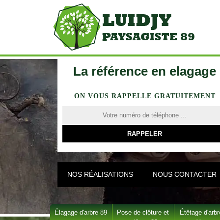
La référence en elagage
ON VOUS RAPPELLE GRATUITEMENT
NOS RÉALISATIONS
NOUS CONTACTER
Élagage d'arbre 89
Pose de clôture et
Étêtage d'arbr