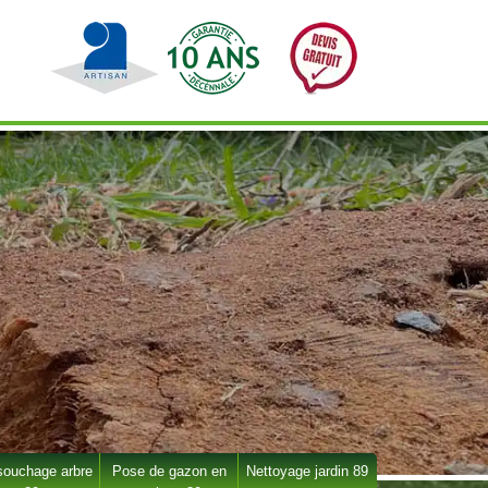
ouchage arbre
Pose de gazon en
Nettoyage jardin 89