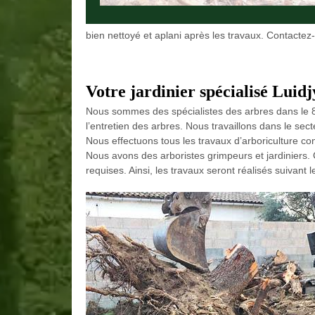
bien nettoyé et aplani après les travaux. Contacte
Votre jardinier spécialisé Luid
Nous sommes des spécialistes des arbres dans le 8
l’entretien des arbres. Nous travaillons dans le sec
Nous effectuons tous les travaux d’arboriculture c
Nous avons des arboristes grimpeurs et jardiniers. C
requises. Ainsi, les travaux seront réalisés suivant