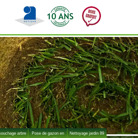
ouchage arbre
Pose de gazon en
Nettoyage jardin 89