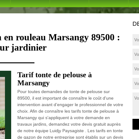
D
n en rouleau Marsangy 89500 :
ur jardinier
Tarif tonte de pelouse à
Marsangy
Pour toutes demandes de tonte de pelouse sur
89500, il est important de connaître le coût d'une
intervention avant d’engager le professionnel de votre
choix. Afin de connaître les tarifs tonte de pelouse à
Marsangy qui s'appliquent à votre demande en
travaux jardins, demandez votre devis gratuit auprès
de notre équipe Luidjy Paysagiste . Les tarifs en tonte
de gazon de notre entreprise sont établis sur un devis