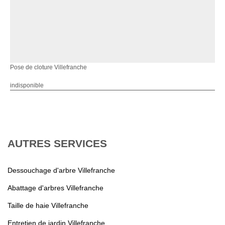
Pose de cloture Villefranche
indisponible
AUTRES SERVICES
Dessouchage d'arbre Villefranche
Abattage d'arbres Villefranche
Taille de haie Villefranche
Entretien de jardin Villefranche