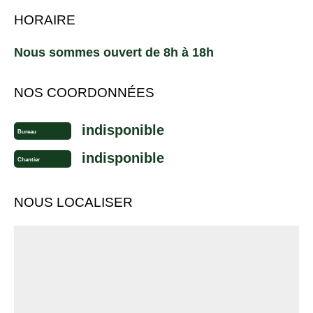
HORAIRE
Nous sommes ouvert de 8h à 18h
NOS COORDONNÉES
indisponible
Bureau
indisponible
Chantier
NOUS LOCALISER