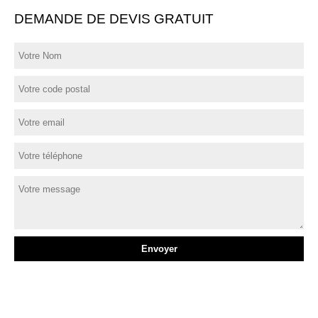
DEMANDE DE DEVIS GRATUIT