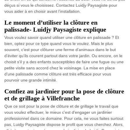
déçus si vous le choisissez. Contactez Luidjy Paysagiste pour
vous aider à en choisir avant l’installation.
Le moment d’utiliser la clôture en
palissade- Luidjy Paysagiste explique
Vous voulez savoir quand utiliser une clôture en palissade ? Et
bien, optez pour ce type quand vous le voulez. Mais le plus
souvent, c’est pour clôturer une ferme d’animaux dans le but
d’éviter qu’ils courent partout dans votre jardin. Ou encore, on le
choisit s’il y a des enfants susceptibles de faire une fugue ou une
petite visite sans accord chez le voisinage. La mise en place
d’une palissade comme clôture est très efficace pour vous
pourvoir une grande intimité.
Confiez au jardinier pour la pose de clôture
et de grillage à Villefranche
Que ce soit pour la pose de clôture et de grillage le travail que
vous voulez effectuer, le mieux c'est d'engager un jardinier
professionnel dans ce domaine. Pour cela, ne vous faites surtout
pas, Luidjy Paysagiste dispose le profil que vous cherchez. Alors,