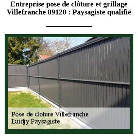
Entreprise pose de clôture et grillage
Villefranche 89120 : Paysagiste qualifié