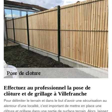
Effectuez au professionnel la pose de
clôture et de grillage à Villefranche
Pour délimiter le terrain et dans le but d'avoir une sécurisation au
alentour d'une localité, c'est important de mettre en place une
clôture et grillage dans une partie de surface terrain. Alors, laissez