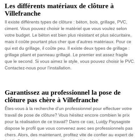
Les différents matériaux de clôture à
Villefranche
Il existe différents types de clôture : béton, bois, grillage, PVC,
ciment. Vous pouvez choisir le matériel que vous voulez selon
votre budget. Le béton est bien plus résistant et plus sécuritaire,
mais il coûte pourtant plus cher que d’autres matériaux. Pour ce
qui est du grillage, il coûte peu. Il existe deux types de grillage :
grillage pliant et panneau grillagé. Le premier est assez fragile
que le second. Si vous aimez le style, vous pouvez choisir le PVC.
Contactez-nous pour l’installation.
Garantissez au professionnel la pose de
clôture pas chère à Villefranche
Êtes-vous à la recherche d'un professionnel pour effectuer votre
travail de pose de clôture? Vous hésitez encore combien le prix
pour la réalisation de ce travail? Dans ce cas, Luidjy Paysagiste
dispose le profil que vous convenez avec ses professionnels pas
chers. Alors, des maintenant, profitez vite de confier au expert de