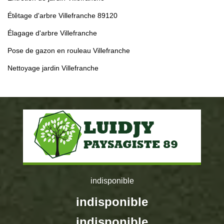
Étêtage d'arbre Villefranche 89120
Élagage d'arbre Villefranche
Pose de gazon en rouleau Villefranche
Nettoyage jardin Villefranche
indisponible
indisponible
indisponible