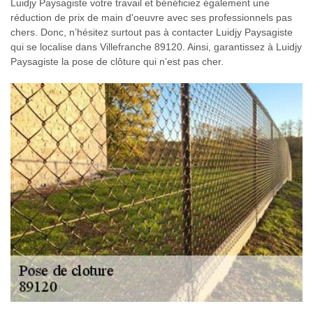
Luidjy Paysagiste votre travail et bénéficiez également une
réduction de prix de main d'oeuvre avec ses professionnels pas
chers. Donc, n’hésitez surtout pas à contacter Luidjy Paysagiste
qui se localise dans Villefranche 89120. Ainsi, garantissez à Luidjy
Paysagiste la pose de clôture qui n’est pas cher.