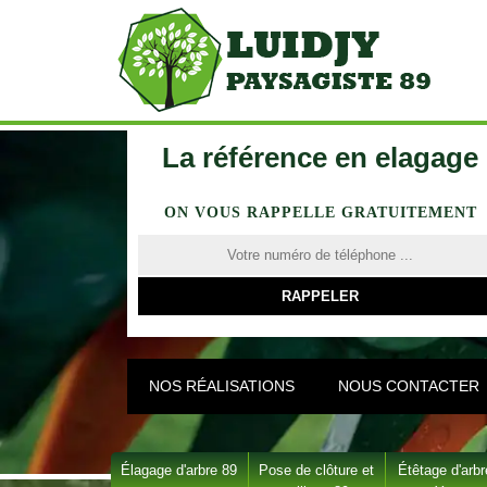
La référence en elagage
ON VOUS RAPPELLE GRATUITEMENT
NOS RÉALISATIONS
NOUS CONTACTER
Élagage d'arbre 89
Pose de clôture et
Étêtage d'arbr