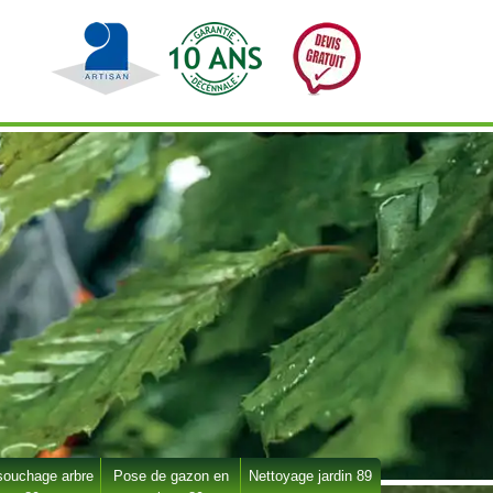
ouchage arbre
Pose de gazon en
Nettoyage jardin 89