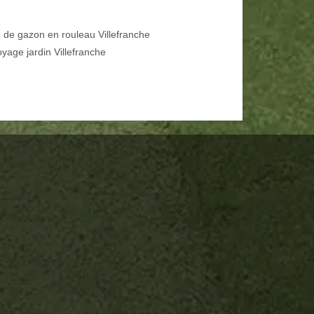
 de gazon en rouleau Villefranche
oyage jardin Villefranche