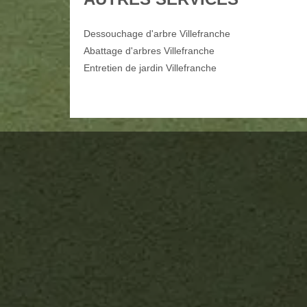
Dessouchage d'arbre Villefranche
Abattage d'arbres Villefranche
Entretien de jardin Villefranche